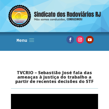
TVCRIO – Sebastião José fala das
ameaças à justiça do trabalho a
partir de recentes decisões do STF