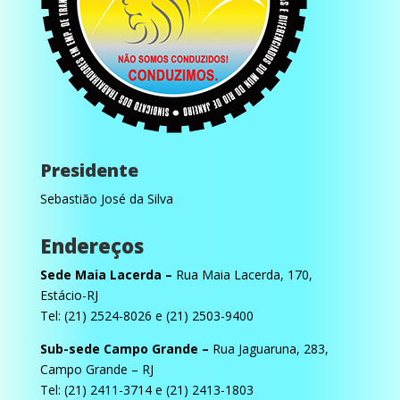
Presidente
Sebastião José da Silva
Endereços
Sede Maia Lacerda –
Rua Maia Lacerda, 170,
Estácio-RJ
Tel: (21) 2524-8026 e (21) 2503-9400
Sub-sede Campo Grande –
Rua Jaguaruna, 283,
Campo Grande – RJ
Tel: (21) 2411-3714 e (21) 2413-1803