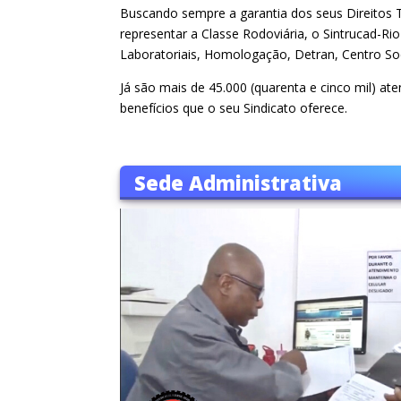
Buscando sempre a garantia dos seus Direitos 
representar a Classe Rodoviária, o Sintrucad-R
Laboratoriais, Homologação, Detran, Centro Soc
Já são mais de 45.000 (quarenta e cinco mil) a
benefícios que o seu Sindicato oferece.
Sede Administrativa