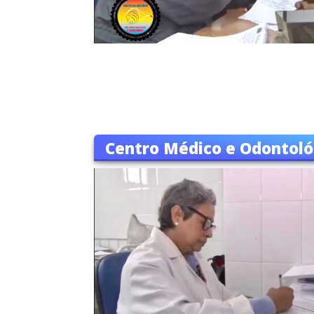
Centro Médico e Odontoló