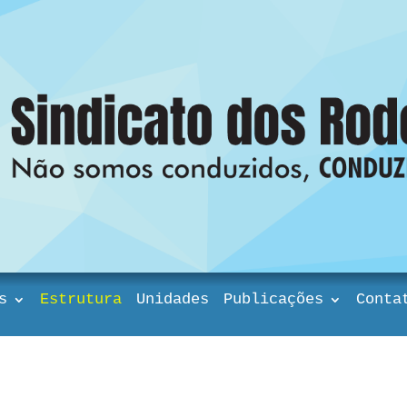
s
Estrutura
Unidades
Publicações
Conta