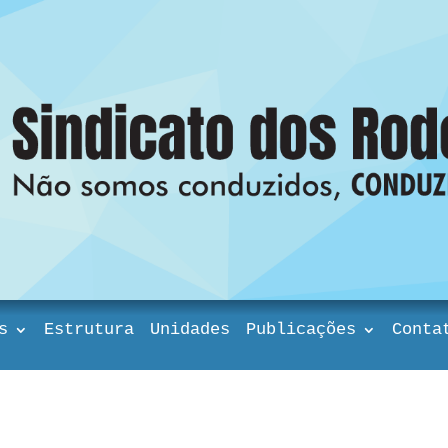
s
Estrutura
Unidades
Publicações
Conta