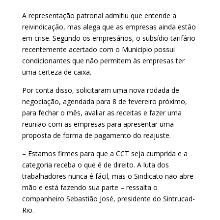
A representação patronal admitiu que entende a
reivindicação, mas alega que as empresas ainda estão
em crise. Segundo os empresários, o subsídio tarifário
recentemente acertado com o Município possui
condicionantes que não permitem às empresas ter
uma certeza de caixa.
Por conta disso, solicitaram uma nova rodada de
negociação, agendada para 8 de fevereiro próximo,
para fechar o mês, avaliar as receitas e fazer uma
reunião com as empresas para apresentar uma
proposta de forma de pagamento do reajuste.
– Estamos firmes para que a CCT seja cumprida e a
categoria receba o que é de direito. A luta dos
trabalhadores nunca é fácil, mas o Sindicato não abre
mão e está fazendo sua parte – ressalta o
companheiro Sebastião José, presidente do Sintrucad-
Rio.