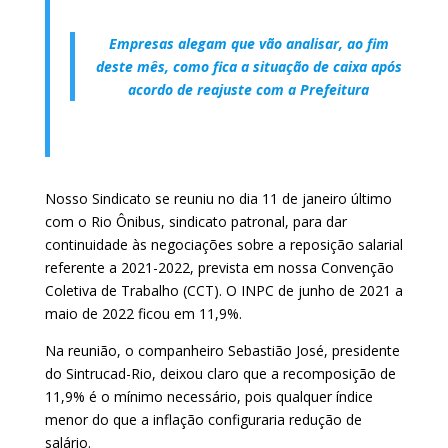
Empresas alegam que vão analisar, ao fim
deste mês, como fica a situação de caixa após
acordo de reajuste com a Pr
e
feitura
Nosso Sindicato se reuniu no dia 11 de janeiro último
com o Rio Ônibus, sindicato patronal, para dar
continuidade às negociações sobre a reposição salarial
referente a 2021-2022, prevista em nossa Convenção
Coletiva de Trabalho (CCT). O INPC de junho de 2021 a
maio de 2022 ficou em 11,9%.
Na reunião, o companheiro Sebastião José, presidente
do Sintrucad-Rio, deixou claro que a recomposição de
11,9% é o mínimo necessário, pois qualquer índice
menor do que a inflação configuraria redução de
salário.