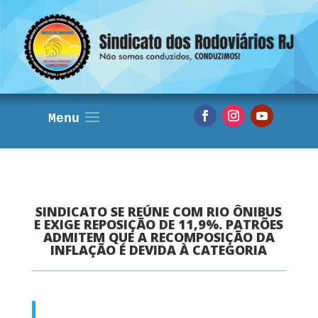
SINDICATO SE REÚNE COM RIO ÔNIBUS
E EXIGE REPOSIÇÃO DE 11,9%. PATRÕES
ADMITEM QUE A RECOMPOSIÇÃO DA
INFLAÇÃO É DEVIDA À CATEGORIA