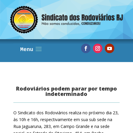
Rodoviários podem parar por tempo
indeterminado
O Sindicato dos Rodoviários realiza no próximo dia 23,
às 10h e 16h, respectivamente em sua sub sede na
Rua Jaguaruna, 283, em Campo Grande e na sede