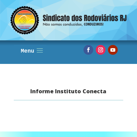
Informe Instituto Conecta