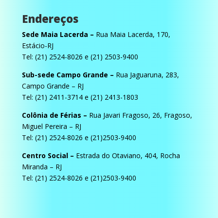
Endereços
Sede Maia Lacerda –
Rua Maia Lacerda, 170,
Estácio-RJ
Tel: (21) 2524-8026 e (21) 2503-9400
Sub-sede Campo Grande –
Rua Jaguaruna, 283,
Campo Grande – RJ
Tel: (21) 2411-3714 e (21) 2413-1803
Colônia de Férias –
Rua Javari Fragoso, 26, Fragoso,
Miguel Pereira – RJ
Tel: (21) 2524-8026 e (21)2503-9400
Centro Social –
Estrada do Otaviano, 404, Rocha
Miranda – RJ
Tel: (21) 2524-8026 e (21)2503-9400