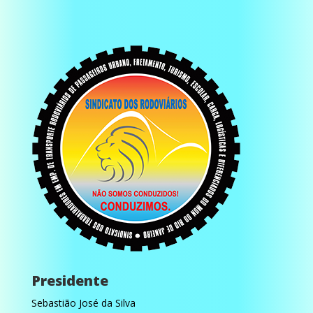
Presidente
Sebastião José da Silva