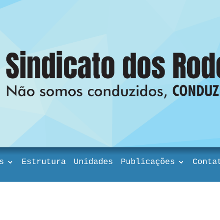
s
Estrutura
Unidades
Publicações
Conta