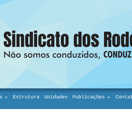
s
Estrutura
Unidades
Publicações
Conta