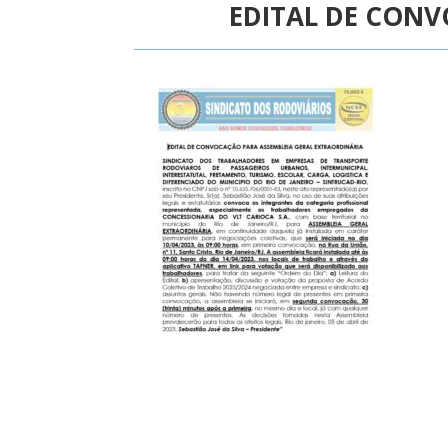
EDITAL DE CONV