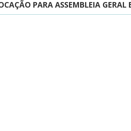
OCAÇÃO PARA ASSEMBLEIA GERAL