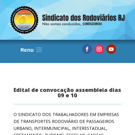
Edital de convocação assembleia dias
09 e 10
O SINDICATO DOS TRABALHADORES EM EMPRESAS
DE TRANSPORTES RODOVIÁRIO DE PASSAGEIROS
URBANO, INTERMUNICIPAL, INTERESTADUAL,