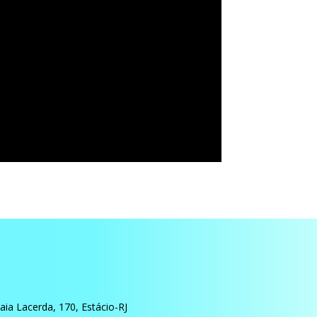
ia Lacerda, 170, Estácio-RJ