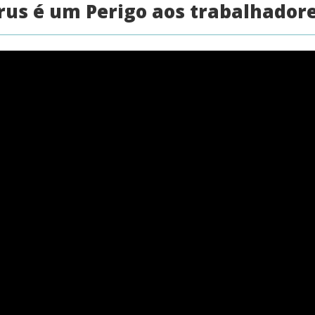
rus é um Perigo aos trabalhadore