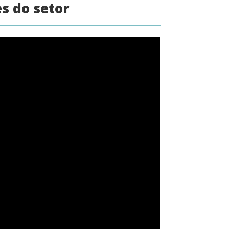
s do setor