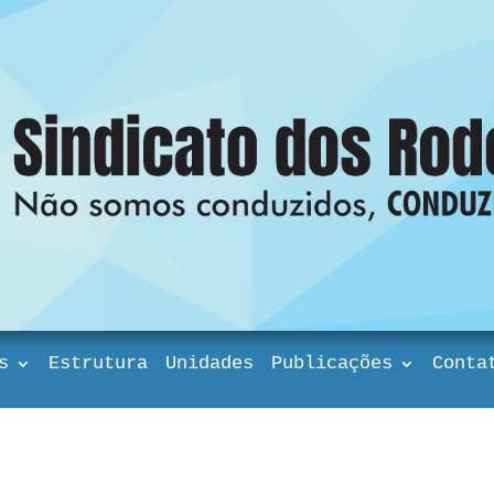
s
Estrutura
Unidades
Publicações
Conta