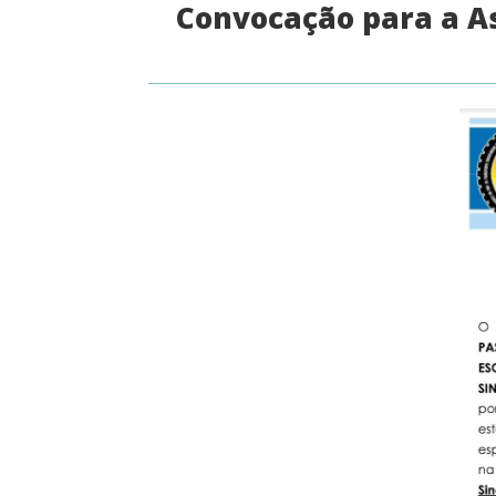
Convocação para a A