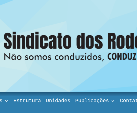
s
Estrutura
Unidades
Publicações
Conta