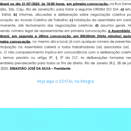
Veja aqui o EDITAL na íntegra.