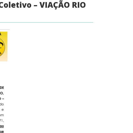
oletivo – VIAÇÃO RIO