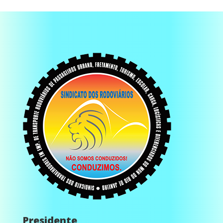
Presidente