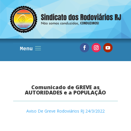
Comunicado de GREVE as
AUTORIDADES e a POPULAÇÃO
Aviso De Greve Rodoviários RJ 24/3/2022