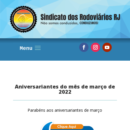
Aniversariantes do mês de março de
2022
Parabéns aos aniversariantes de março