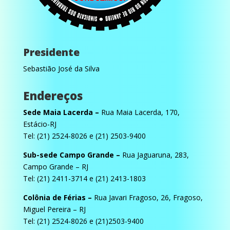
Presidente
Sebastião José da Silva
Endereços
Sede Maia Lacerda –
Rua Maia Lacerda, 170,
Estácio-RJ
Tel: (21) 2524-8026 e (21) 2503-9400
Sub-sede Campo Grande –
Rua Jaguaruna, 283,
Campo Grande – RJ
Tel: (21) 2411-3714 e (21) 2413-1803
Colônia de Férias –
Rua Javari Fragoso, 26, Fragoso,
Miguel Pereira – RJ
Tel: (21) 2524-8026 e (21)2503-9400