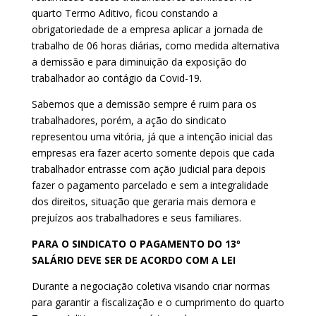
quarto Termo Aditivo, ficou constando a
obrigatoriedade de a empresa aplicar a jornada de
trabalho de 06 horas diárias, como medida alternativa
a demissão e para diminuição da exposição do
trabalhador ao contágio da Covid-19.
Sabemos que a demissão sempre é ruim para os
trabalhadores, porém, a ação do sindicato
representou uma vitória, já que a intenção inicial das
empresas era fazer acerto somente depois que cada
trabalhador entrasse com ação judicial para depois
fazer o pagamento parcelado e sem a integralidade
dos direitos, situação que geraria mais demora e
prejuízos aos trabalhadores e seus familiares.
PARA O SINDICATO O PAGAMENTO DO 13º
SALÁRIO DEVE SER DE ACORDO COM A LEI
Durante a negociação coletiva visando criar normas
para garantir a fiscalização e o cumprimento do quarto