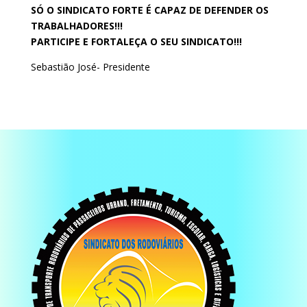
SÓ O SINDICATO FORTE É CAPAZ DE DEFENDER OS
TRABALHADORES!!!
PARTICIPE E FORTALEÇA O SEU SINDICATO!!!
Sebastião José- Presidente