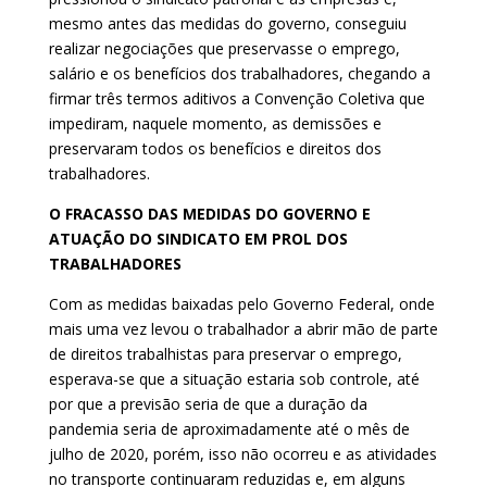
mesmo antes das medidas do governo, conseguiu
realizar negociações que preservasse o emprego,
salário e os benefícios dos trabalhadores, chegando a
firmar três termos aditivos a Convenção Coletiva que
impediram, naquele momento, as demissões e
preservaram todos os benefícios e direitos dos
trabalhadores.
O FRACASSO DAS MEDIDAS DO GOVERNO E
ATUAÇÃO DO SINDICATO EM PROL DOS
TRABALHADORES
Com as medidas baixadas pelo Governo Federal, onde
mais uma vez levou o trabalhador a abrir mão de parte
de direitos trabalhistas para preservar o emprego,
esperava-se que a situação estaria sob controle, até
por que a previsão seria de que a duração da
pandemia seria de aproximadamente até o mês de
julho de 2020, porém, isso não ocorreu e as atividades
no transporte continuaram reduzidas e, em alguns