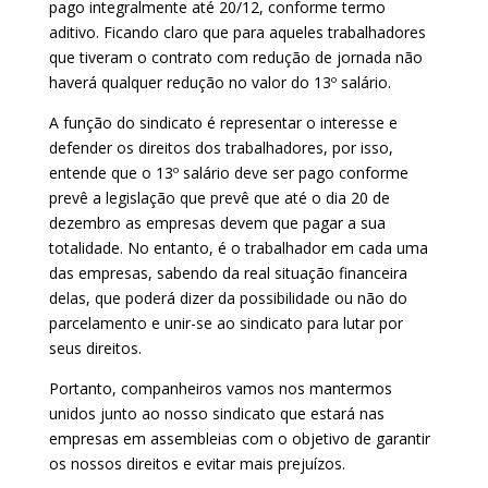
pago integralmente até 20/12, conforme termo
aditivo. Ficando claro que para aqueles trabalhadores
que tiveram o contrato com redução de jornada não
haverá qualquer redução no valor do 13º salário.
A função do sindicato é representar o interesse e
defender os direitos dos trabalhadores, por isso,
entende que o 13º salário deve ser pago conforme
prevê a legislação que prevê que até o dia 20 de
dezembro as empresas devem que pagar a sua
totalidade. No entanto, é o trabalhador em cada uma
das empresas, sabendo da real situação financeira
delas, que poderá dizer da possibilidade ou não do
parcelamento e unir-se ao sindicato para lutar por
seus direitos.
Portanto, companheiros vamos nos mantermos
unidos junto ao nosso sindicato que estará nas
empresas em assembleias com o objetivo de garantir
os nossos direitos e evitar mais prejuízos.