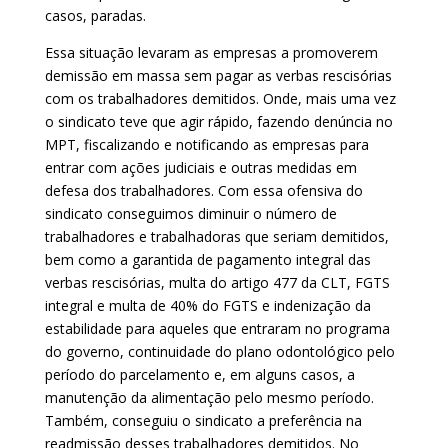
casos, paradas.
Essa situação levaram as empresas a promoverem
demissão em massa sem pagar as verbas rescisórias
com os trabalhadores demitidos. Onde, mais uma vez
o sindicato teve que agir rápido, fazendo denúncia no
MPT, fiscalizando e notificando as empresas para
entrar com ações judiciais e outras medidas em
defesa dos trabalhadores. Com essa ofensiva do
sindicato conseguimos diminuir o número de
trabalhadores e trabalhadoras que seriam demitidos,
bem como a garantida de pagamento integral das
verbas rescisórias, multa do artigo 477 da CLT, FGTS
integral e multa de 40% do FGTS e indenização da
estabilidade para aqueles que entraram no programa
do governo, continuidade do plano odontológico pelo
período do parcelamento e, em alguns casos, a
manutenção da alimentação pelo mesmo período.
Também, conseguiu o sindicato a preferência na
readmissão desses trabalhadores demitidos. No