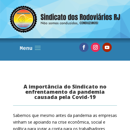
A importância do Sindicato no
enfrentamento da pandemia
causada pela Covid-19
Sabemos que mesmo antes da pandemia as empresas
vinham se apoiando na crise econômica, social e
política para jogar a conta para os trabalhadores